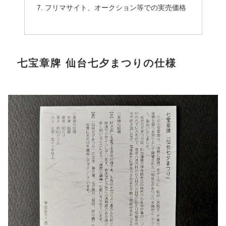
フリマサイト、オークション等での実売価格
七宝章牌 仙台七夕まつりの仕様