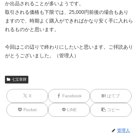
か出品されることが多いようです。
取引される価格も下限では、25,000円前後の場合もあり
ますので、時期よく購入ができればかなり安く手に入れら
れるものかと思います。
今回はこの辺りで終わりにしたいと思います。ご拝読あり
がとうございました。（管理人）
七宝章牌
X
Facebook
はてブ
Pocket
LINE
コピー
管理人