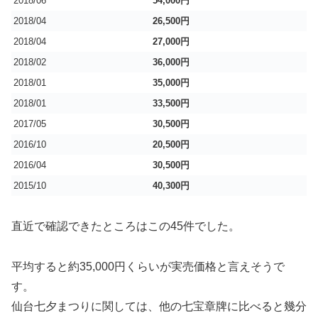
2018/06
54,000円
2018/04
26,500円
2018/04
27,000円
2018/02
36,000円
2018/01
35,000円
2018/01
33,500円
2017/05
30,500円
2016/10
20,500円
2016/04
30,500円
2015/10
40,300円
直近で確認できたところはこの45件でした。
平均すると約35,000円くらいが実売価格と言えそうで
す。
仙台七夕まつりに関しては、他の七宝章牌に比べると幾分