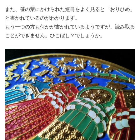
また、笹の葉にかけられた短冊をよく見ると「おりひめ」
と書かれているのがわかります。
もう一つの方も何かが書かれているようですが、読み取る
ことができません。ひこぼし？でしょうか。