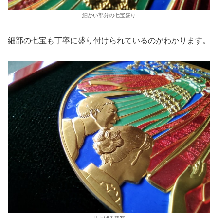
細かい部分の七宝盛り
細部の七宝も丁寧に盛り付けられているのがわかります。