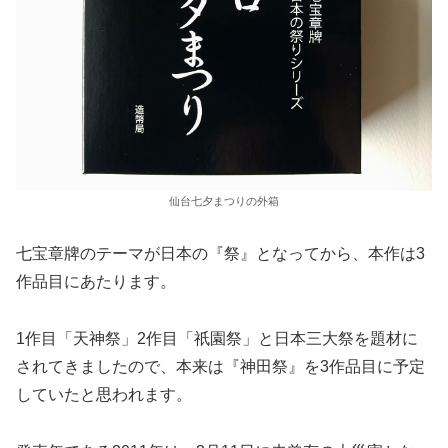
仙台七夕まつりの外箱
七宝章牌のテーマが日本の『祭』となってから、本作は3
作品目にあたります。
1作目「天神祭」2作目「祇園祭」と日本三大祭を題材に
されてきましたので、本来は『神田祭』を3作品目に予定
していたと思われます。