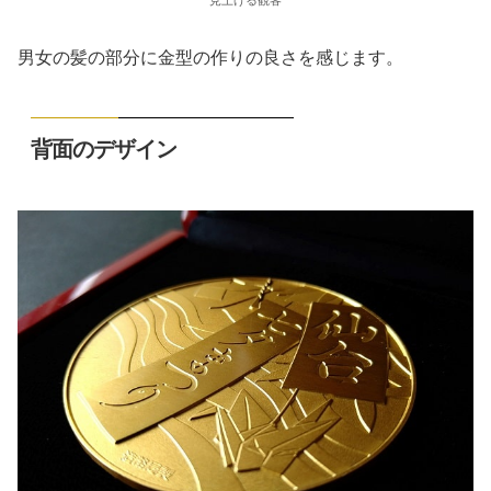
見上げる観客
男女の髪の部分に金型の作りの良さを感じます。
背面のデザイン