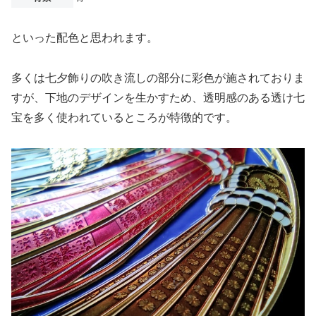
といった配色と思われます。
多くは七夕飾りの吹き流しの部分に彩色が施されておりま
すが、下地のデザインを生かすため、透明感のある透け七
宝を多く使われているところが特徴的です。