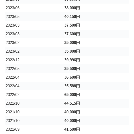
2023/06
38,000円
2023/05
40,150円
2023/03
37,500円
2023/03
37,600円
2023/02
35,008円
2023/02
35,008円
2022/12
39,996円
2022/05
35,500円
2022/04
36,600円
2022/04
35,588円
2022/02
65,000円
2021/10
44,515円
2021/10
40,000円
2021/10
40,000円
2021/09
41,500円