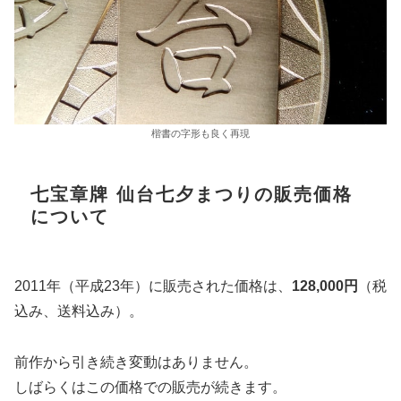
楷書の字形も良く再現
七宝章牌 仙台七夕まつりの販売価格
について
2011年（平成23年）に販売された価格は、
128,000円
（税
込み、送料込み）。
前作から引き続き変動はありません。
しばらくはこの価格での販売が続きます。