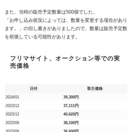
また、当時の販売予定数量は500個でした。
「お申し込み状況によっては、数量を変更する場合があり
ます。」の但し書きがありましたので、数量は販売予定数
を前後している可能性があります。
フリマサイト、オークション等での実
売価格
日付
取引価格
2024/01
39,300円
2023/12
37,111円
2023/12
40,620円
2023/09
38,100円
2023/06
36,600円