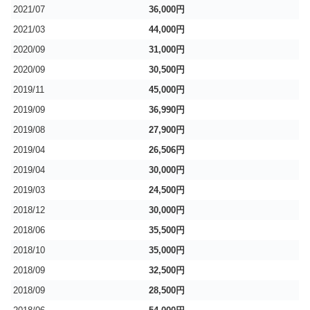
2021/07
36,000円
2021/03
44,000円
2020/09
31,000円
2020/09
30,500円
2019/11
45,000円
2019/09
36,990円
2019/08
27,900円
2019/04
26,506円
2019/04
30,000円
2019/03
24,500円
2018/12
30,000円
2018/06
35,500円
2018/10
35,000円
2018/09
32,500円
2018/09
28,500円