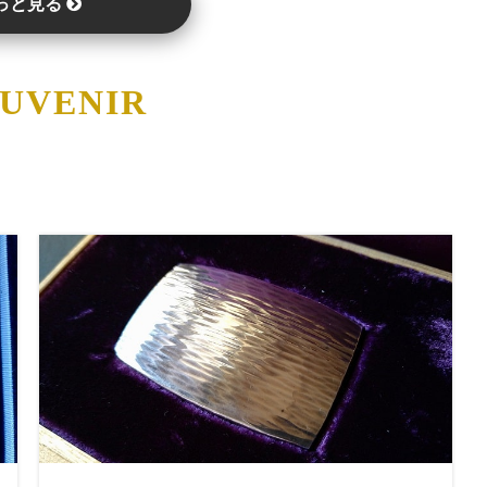
っと見る
OUVENIR