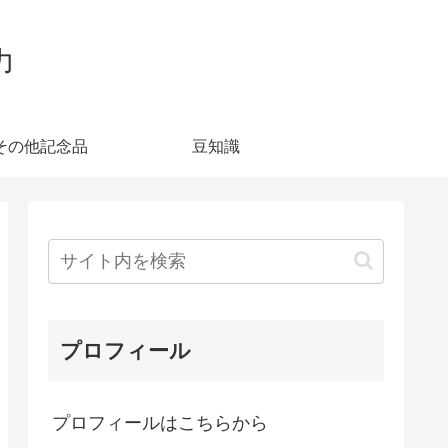
力
その他記念品
豆知識
プロフィール
プロフィールはこちらから