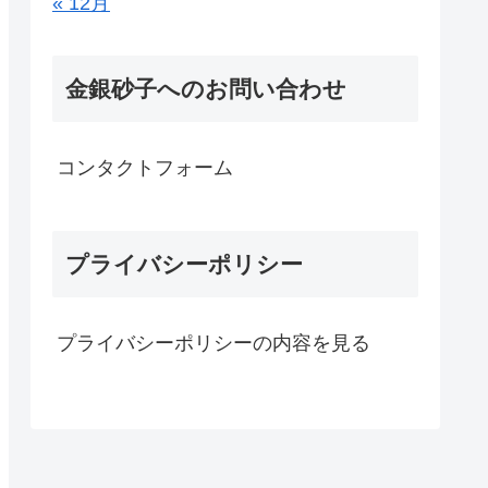
« 12月
金銀砂子へのお問い合わせ
コンタクトフォーム
プライバシーポリシー
プライバシーポリシーの内容を見る