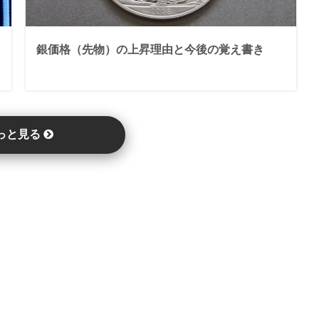
銀価格（先物）の上昇理由と今後の覚え書き
っと見る