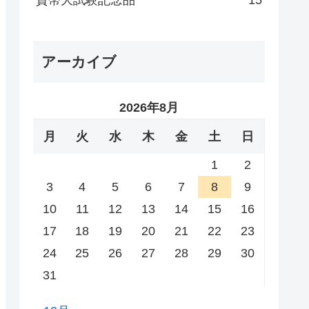
貨幣大試験記念品
15
アーカイブ
2026年8月
月
火
水
木
金
土
日
1
2
3
4
5
6
7
8
9
10
11
12
13
14
15
16
17
18
19
20
21
22
23
24
25
26
27
28
29
30
31