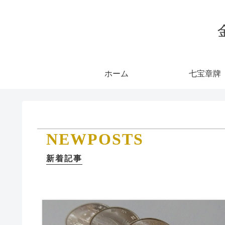
ホーム
七宝章牌
NEWPOSTS
新着記事