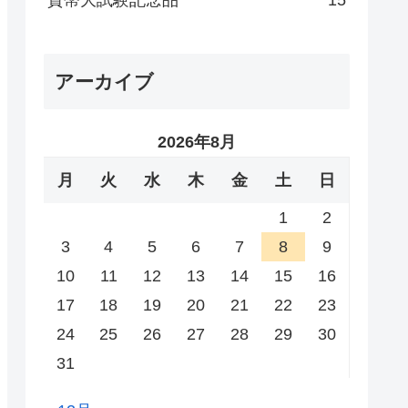
貨幣大試験記念品
15
アーカイブ
2026年8月
月
火
水
木
金
土
日
1
2
3
4
5
6
7
8
9
10
11
12
13
14
15
16
17
18
19
20
21
22
23
24
25
26
27
28
29
30
31