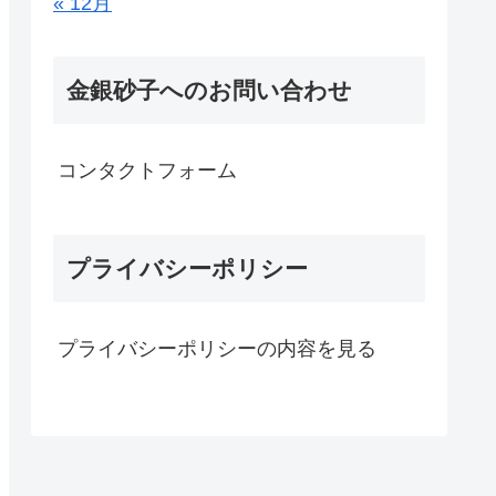
« 12月
金銀砂子へのお問い合わせ
コンタクトフォーム
プライバシーポリシー
プライバシーポリシーの内容を見る