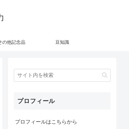
力
その他記念品
豆知識
プロフィール
プロフィールはこちらから