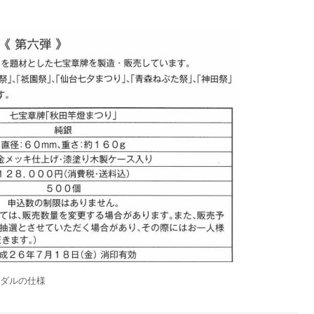
ダルの仕様