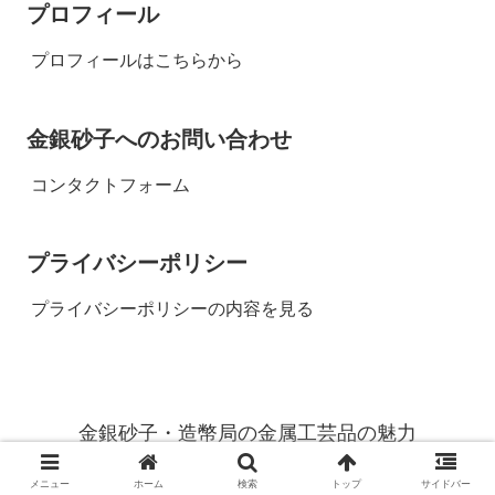
プロフィール
プロフィールはこちらから
金銀砂子へのお問い合わせ
コンタクトフォーム
プライバシーポリシー
プライバシーポリシーの内容を見る
金銀砂子・造幣局の金属工芸品の魅力
© 2018 金銀砂子・造幣局の金属工芸品の魅力.
メニュー
ホーム
検索
トップ
サイドバー