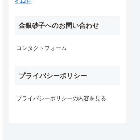
« 12月
金銀砂子へのお問い合わせ
コンタクトフォーム
プライバシーポリシー
プライバシーポリシーの内容を見る