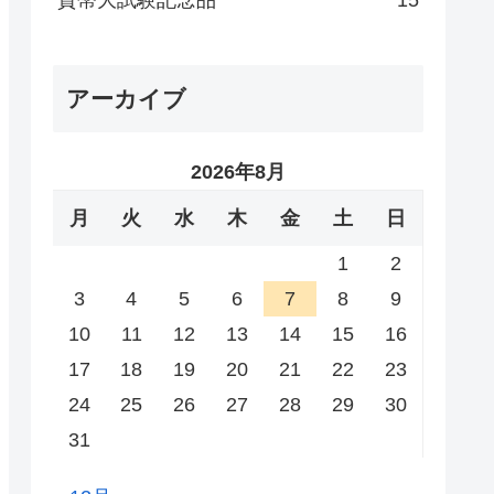
貨幣大試験記念品
15
アーカイブ
2026年8月
月
火
水
木
金
土
日
1
2
3
4
5
6
7
8
9
10
11
12
13
14
15
16
17
18
19
20
21
22
23
24
25
26
27
28
29
30
31