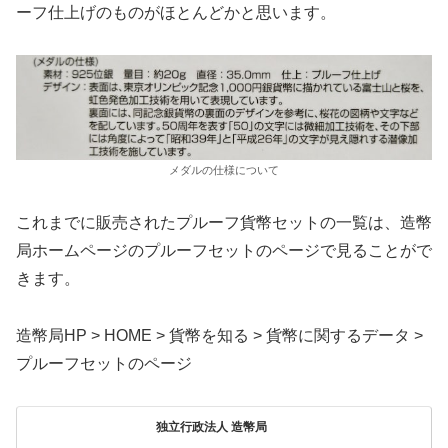
ーフ仕上げのものがほとんどかと思います。
メダルの仕様について
これまでに販売されたプルーフ貨幣セットの一覧は、造幣
局ホームページのプルーフセットのページで見ることがで
きます。
造幣局HP > HOME > 貨幣を知る > 貨幣に関するデータ >
プルーフセットのページ
独立行政法人 造幣局