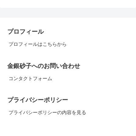
プロフィール
プロフィールはこちらから
金銀砂子へのお問い合わせ
コンタクトフォーム
プライバシーポリシー
プライバシーポリシーの内容を見る