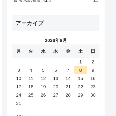
貨幣大試験記念品
15
アーカイブ
2026年8月
月
火
水
木
金
土
日
1
2
3
4
5
6
7
8
9
10
11
12
13
14
15
16
17
18
19
20
21
22
23
24
25
26
27
28
29
30
31