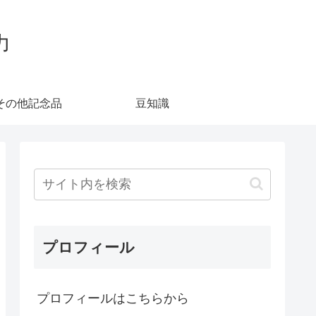
力
その他記念品
豆知識
プロフィール
プロフィールはこちらから