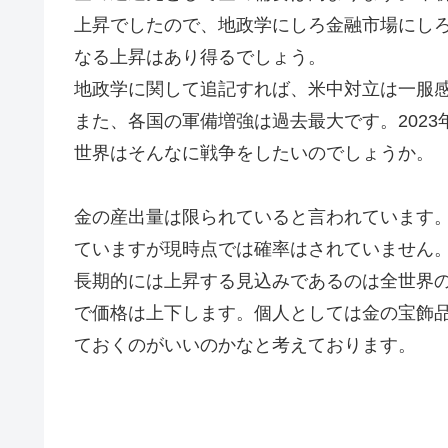
上昇でしたので、地政学にしろ金融市場にし
なる上昇はあり得るでしょう。
地政学に関して追記すれば、米中対立は一服
また、各国の軍備増強は過去最大です。2023
世界はそんなに戦争をしたいのでしょうか。
金の産出量は限られていると言われています
ていますが現時点では確率はされていません
長期的には上昇する見込みであるのは全世界
で価格は上下します。個人としては金の宝飾
ておくのがいいのかなと考えております。