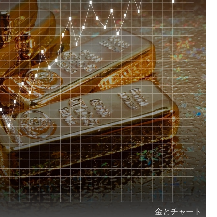
金とチャート