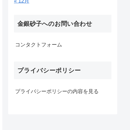
« 12月
金銀砂子へのお問い合わせ
コンタクトフォーム
プライバシーポリシー
プライバシーポリシーの内容を見る